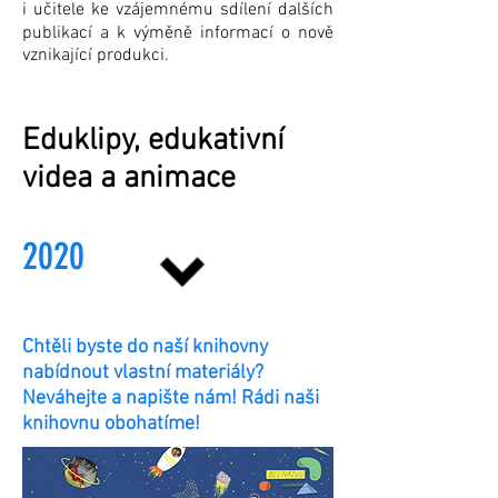
i učitele ke vzájemnému sdílení dalších
publikací a k výměně informací o nově
vznikající produkci.
Eduklipy, edukativní
videa a animace
2020
Chtěli byste do naší knihovny
nabídnout vlastní materiály?
Neváhejte a napište nám! Rádi naši
knihovnu obohatíme!