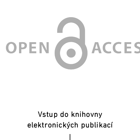
Vstup do knihovny
elektronických publikací