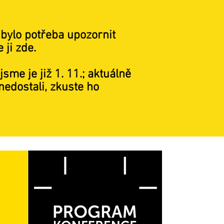
bylo potřeba upozornit
 ji zde.
jsme je již 1. 11.; aktuálně
nedostali, zkuste ho