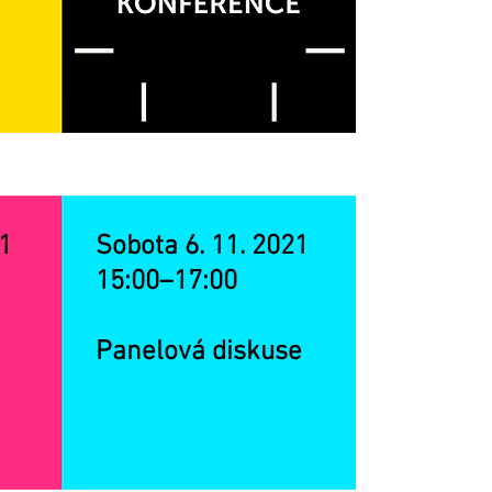
21
Sobota 6. 11. 2021
15:00–17:00
Panelová diskuse