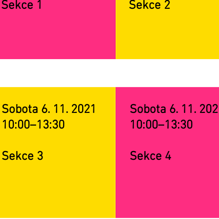
Sekce 1
Sekce 2
Sobota 6. 11. 2021
Sobota 6. 11. 20
10:00–13:30
10:00–13:30
Sekce 3
Sekce 4