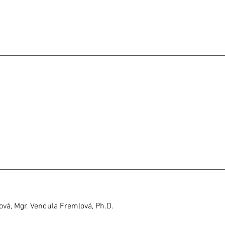
ová, Mgr. Vendula Fremlová, Ph.D.