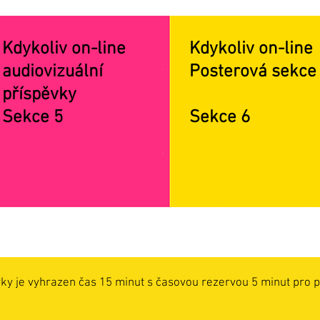
Kdykoliv on-line
Kdykoliv on-line
audiovizuální
Posterová sekce
příspěvky
Sekce 5
Sekce 6
ky je vyhrazen čas 15 minut s časovou rezervou 5 minut pro p