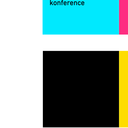
konference