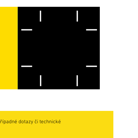
řípadné dotazy či technické